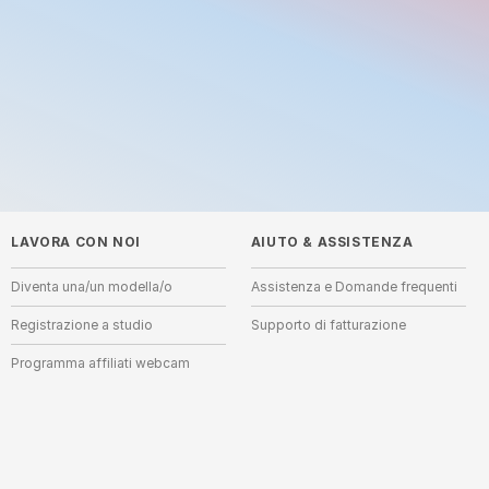
LAVORA CON NOI
AIUTO
&
ASSISTENZA
Diventa una/un modella/o
Assistenza e Domande frequenti
Registrazione a studio
Supporto di fatturazione
Programma affiliati webcam