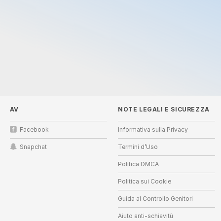
AV
NOTE LEGALI E SICUREZZA
Facebook
Informativa sulla Privacy
Snapchat
Termini d’Uso
Politica DMCA
Politica sui Cookie
Guida al Controllo Genitori
Aiuto anti-schiavitù